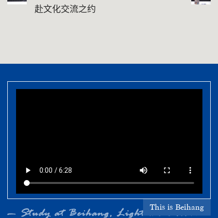
赴文化交流之约
This is Beihang