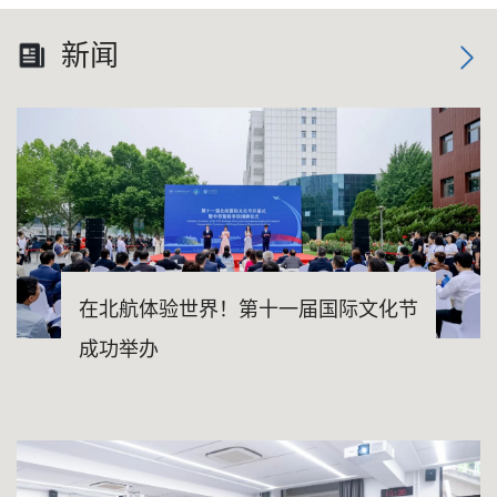
新闻
在北航体验世界！第十一届国际文化节
成功举办