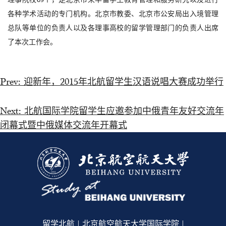
各种学术活动的专门机构。北京市教委、北京市公安局出入境管理
总队等单位的负责人以及各理事高校的留学管理部门的负责人出席
了本次工作会。
Prev:
迎新年，2015年北航留学生汉语说唱大赛成功举行
Next:
北航国际学院留学生应邀参加中俄青年友好交流年
闭幕式暨中俄媒体交流年开幕式
留学北航 | 北京航空航天大学国际学院 |