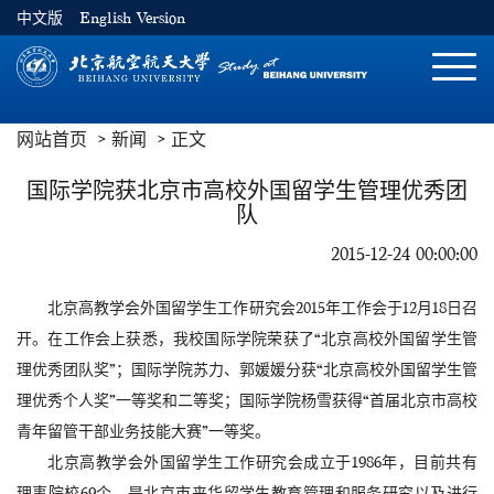
中文版
English Version
切
换
导
网站首页
新闻
正文
航
国际学院获北京市高校外国留学生管理优秀团
队
2015-12-24 00:00:00
北京高教学会外国留学生工作研究会2015年工作会于12月18日召
开。在工作会上获悉，我校国际学院荣获了“北京高校外国留学生管
理优秀团队奖”；国际学院苏力、郭媛媛分获“北京高校外国留学生管
理优秀个人奖”一等奖和二等奖；国际学院杨雪获得“首届北京市高校
青年留管干部业务技能大赛”一等奖。
北京高教学会外国留学生工作研究会成立于1986年，目前共有
理事院校69个，是北京市来华留学生教育管理和服务研究以及进行