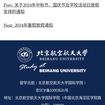
Prev:
关于2024年中秋节、国庆节及学校活动日放假
安排的通知
Next:
2024年暑假放假通知
留学北航 | 北京航空航天大学国际学院 |
京ICP备10002635号
地址：北京航空航天大学国际学院（中国北京海淀区学院路