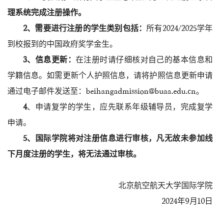
理系统完成注册操作。
2、需要进行注册的学生类别包括：
所有2024/2025学年
到校报到的中国政府奖学金生。
3、信息更新：
在注册时请仔细核对自己的基本信息和
学籍信息。如需更新个人护照信息，请将护照信息更新申请
通过电子邮件发送至：beihangadmission@buaa.edu.cn。
4
、申请复学的学生，应先联系年级辅导员，完成复学
申请。
5、
国际学院将对注册信息进行审核，凡无故未参加线
下月度注册的学生，将无法通过审核。
北京航空航天大学国际学院
2024年9月10日