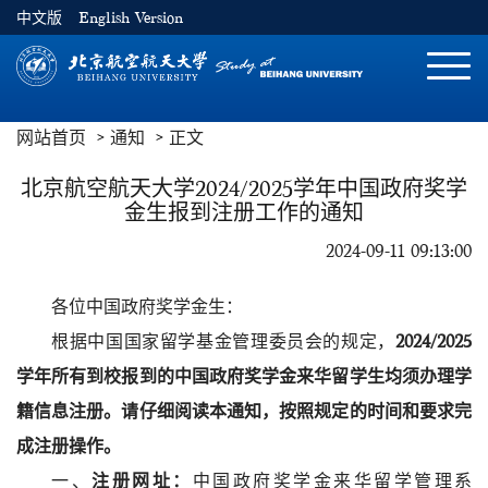
中文版
English Version
切
换
导
网站首页
通知
正文
航
北京航空航天大学2024/2025学年中国政府奖学
金生报到注册工作的通知
2024-09-11 09:13:00
各位中国政府奖学金生：
根据中国国家留学基金管理委员会的规定，
202
4
/202
5
学年所有到校报到的中国政府奖学金来华留学生均须办理学
籍信息注册。请仔细阅读本通知，按照规定的时间和要求完
成注册操作。
一、
注册网址：
中国政府奖学金来华留学管理系