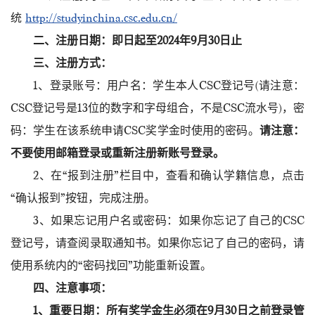
统
http://studyinchina.csc.edu.cn/
二、注册日期：
即日起
至202
4
年9月30日止
三、注册方式：
1、登录账号：用户名：学生本人CSC登记号(请注意：
CSC登记号是13位的数字和字母组合，不是CSC流水号)，密
码：学生在该系统申请CSC奖学金时使用的密码。
请注意：
不要使用邮箱登录或重新注册新账号登录。
2、在“报到注册”栏目中，查看和确认学籍信息，点击
“确认报到”按钮，完成注册。
3、如果忘记用户名或密码：如果你忘记了自己的CSC
登记号，请查阅录取通知书。如果你忘记了自己的密码，请
使用系统内的“密码找回”功能重新设置。
四、注意事项：
1、重要日期：所有奖学金生必须在9月30日之前登录管