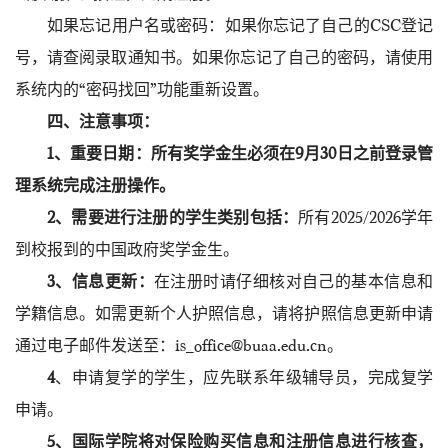
如果忘记用户名或密码：如果你忘记了自己的CSC登记
号，请查阅录取通知书。如果你忘记了自己的密码，请使用
系统内的“密码找回”功能重新设置。
四、注意事项：
1、重要日期：所有奖学金生必须在9月30日之前登录管
理系统完成注册操作。
2、需要进行注册的学生类别包括：
所有2025/2026学年
到校报到的中国政府奖学金生。
3、信息更新：
在注册时请仔细核对自己的基本信息和
学籍信息。如需更新个人护照信息，请将护照信息更新申请
通过电子邮件发送至：is_office@buaa.edu.cn。
4
、申请复学的学生，应先联系年级辅导员，完成复学
申请。
5、国际学院将对
保险购买信息和注册信息进行核查，