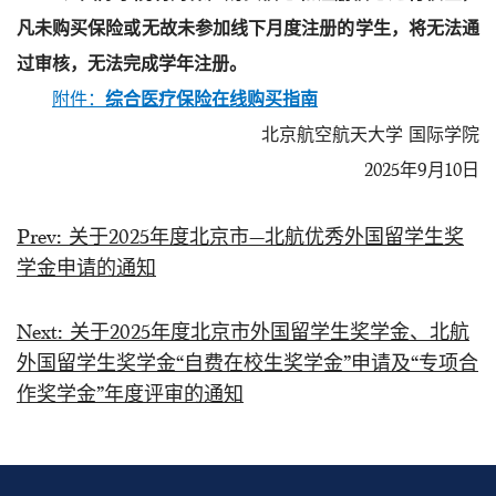
凡
未购买保险或
无故未参加线下月度注册的学生，将无法通
过审核
，
无法完成学年注册
。
附件：
综合医疗保险在线购买指南
北京航空航天大学 国际学院
2025年9月10日
Prev:
关于2025年度北京市—北航优秀外国留学生奖
学金申请的通知
Next:
关于2025年度北京市外国留学生奖学金、北航
外国留学生奖学金“自费在校生奖学金”申请及“专项合
作奖学金”年度评审的通知