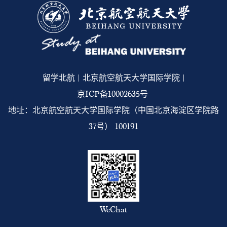
留学北航 | 北京航空航天大学国际学院 |
京ICP备10002635号
地址：北京航空航天大学国际学院（中国北京海淀区学院路
37号） 100191
WeChat