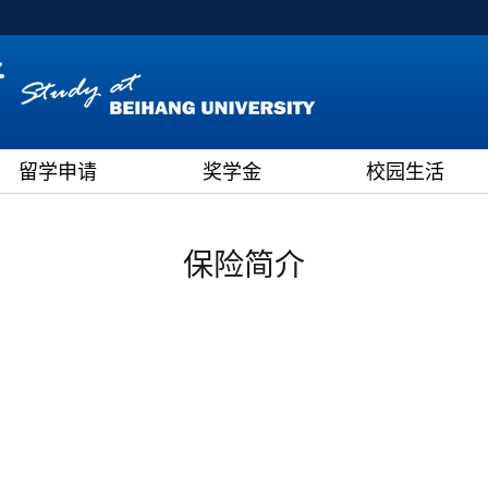
留学申请
奖学金
校园生活
保险简介
。