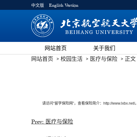
中文版
English Version
网站首页
关于我们
网站首页
校园生活
医疗与保险
正文
请访问“留学保险网”，查看保险简介：
http://www.lxbx.net/
Prev:
医疗与保险