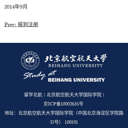
2014年9月
Prev:
报到注册
留学北航 | 北京航空航天大学国际学院 |
京ICP备10002635号
地址：北京航空航天大学国际学院（中国北京海淀区学院路
37号） 100191