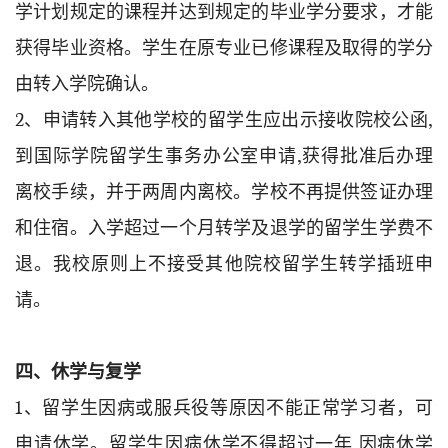
学计划规定的课程并达到规定的毕业学分要求，才能
获得毕业资格。学生在原专业已修课程及取得的学分
由转入学院确认。
2、申请转入其他学校的留学生应出示接收院校公函,
到国际学院留学生事务办公室申请,获得批准后办理
离校手续，并于两周内离校。学校不再提供签证办理
和住宿。入学超过一个月转学及退学的留学生学费不
退。我校原则上不接受其他院校留学生转学插班申
请。
四、休学与复学
1、留学生因病或服兵役等原因不能正常学习者，可
申请休学。留学生因病休学不得超过一年,因病休学