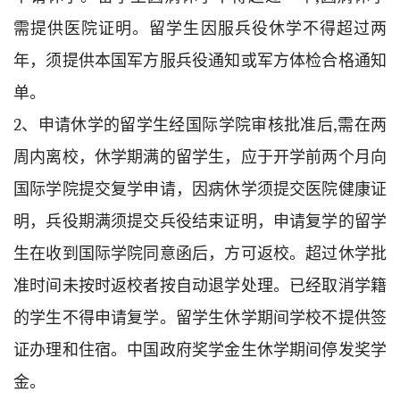
需提供医院证明。留学生因服兵役休学不得超过两
年，须提供本国军方服兵役通知或军方体检合格通知
单。
2、申请休学的留学生经国际学院审核批准后,需在两
周内离校，休学期满的留学生，应于开学前两个月向
国际学院提交复学申请，因病休学须提交医院健康证
明，兵役期满须提交兵役结束证明，申请复学的留学
生在收到国际学院同意函后，方可返校。超过休学批
准时间未按时返校者按自动退学处理。已经取消学籍
的学生不得申请复学。留学生休学期间学校不提供签
证办理和住宿。中国政府奖学金生休学期间停发奖学
金。