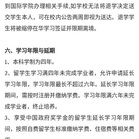
到国际学院办理相关手续,如学校无法将退学决定送
交学生本人，可在校内公告两周即视为送达。退学学
生将被缩停在华学习签证并限期离境。
六、学习年限与延期
1、本科学制为四年。
2、留学生学习满四年未完成学业者，允许申请延长
学习年限，学习年限最长不超过六年。延长学习年限
期间，需按时注册并缴纳学费。学习年限满六年未完
成学业者，终止培养。
3、享受中国政府奖学金的留学生延长学习年限期
间，按照自费留学生标准缴纳学费、住宿费等相关费