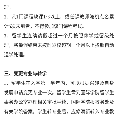
理。
2、凡1门课程缺课1/3以上，或任课教师随机点名累
计5次未到者，不得参加该门课程考试。
3、留学生连续请假超过一个月按照休学或留级处
理，寒暑假结束未按时返校超期一个月以上按照自动
退学处理。
三、变更专业与转学
1、留学生在入学第一学年内，可以根据兴趣及自身
发展申请变更专业一次。留学生需到国际学院留学生
事务办公室办理相关审批手续，国际学院报教务处及
有关学院备案。学生转专业后，应修满新转入专业教