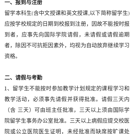
一、报到与注册
留学本科生(含中文授课和英文授课,以下简称留学生)
应按学校规定的日期到校报到注册，因故不能按时报
到者，应事先向国际学院请假，未请假或请假逾期
者，除因不可抗拒因素外，均视为自动放弃继续学习
资格。
二、请假与考勤
1、留学生不能按时参加教学计划规定的课程学习和
教学活动，必须事先请假并获得批准。请假三天内
（含 三天）可由班主任批准，三天以上须由国际学
院留学生事务办公室批准。三天以上病假应提交校医
院或公立医院医生证明，未经批准而缺席按旷课处