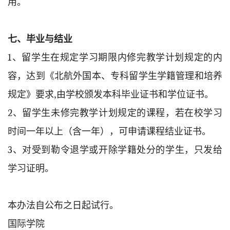
用。
七、毕业与结业
1、留学生在规定学习期限内修完教学计划规定的内
容，达到《北航外国本、专科留学生学籍管理和培养
规定》要求,由学校颁发本科毕业证书和学位证书。
2、留学生未修完教学计划规定的课程，若在校学习
时间一年以上（含一年），可申请课程结业证书。
3、对受到勒令退学或开除学籍处分的学生，只发给
学习证明。
本办法自公布之日起试行。
国际学院