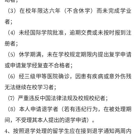
（3）在校年限达六年（不含休学）而未完成学业
者；
（4）未经国际学院批准，逾期交费或未按时报到注
册者；
（5）休学期满，未在学校规定期限内提出复学申请
或申请复学经复查不合格者；
（6）经三级甲等医院确诊，因患有疾病或意外伤残
无法继续在校学习者；
（7）严重违反中国法律法规及校规校纪者；
（8）本人申请退学者（若有违纪行为，在被处理期
间，不受理其本人提出的退学申请）。
4、按照退学处理的留学生应在接到退学通知两周内