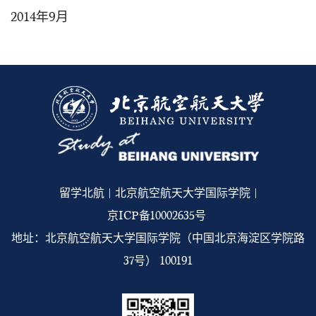
2014年9月
留学北航 | 北京航空航天大学国际学院 |
京ICP备10002635号
地址：北京航空航天大学国际学院（中国北京海淀区学院路
37号） 100191