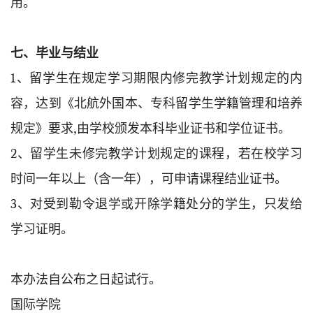
用。
七、毕业与结业
1、留学生在规定学习期限内修完教学计划规定的内
容，达到《北航外国本、专科留学生学籍管理和培养
规定》要求,由学校颁发本科毕业证书和学位证书。
2、留学生未修完教学计划规定的课程，若在校学习
时间一年以上（含一年），可申请课程结业证书。
3、对受到勒令退学或开除学籍处分的学生，只发给
学习证明。
本办法自公布之日起试行。
国际学院