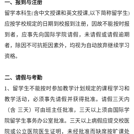
一、报到与注册
留学本科生(含中文授课和英文授课,以下简称留学生)
应按学校规定的日期到校报到注册，因故不能按时报
到者，应事先向国际学院请假，未请假或请假逾期
者，除因不可抗拒因素外，均视为自动放弃继续学习
资格。
二、请假与考勤
1、留学生不能按时参加教学计划规定的课程学习和
教学活动，必须事先请假并获得批准。请假三天内
（含 三天）可由班主任批准，三天以上须由国际学
院留学生事务办公室批准。三天以上病假应提交校医
院或公立医院医生证明，未经批准而缺席按旷课处