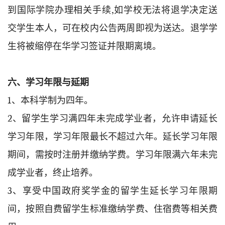
到国际学院办理相关手续,如学校无法将退学决定送
交学生本人，可在校内公告两周即视为送达。退学学
生将被缩停在华学习签证并限期离境。
六、学习年限与延期
1、本科学制为四年。
2、留学生学习满四年未完成学业者，允许申请延长
学习年限，学习年限最长不超过六年。延长学习年限
期间，需按时注册并缴纳学费。学习年限满六年未完
成学业者，终止培养。
3、享受中国政府奖学金的留学生延长学习年限期
间，按照自费留学生标准缴纳学费、住宿费等相关费