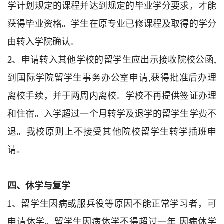
学计划规定的课程并达到规定的毕业学分要求，才能
获得毕业资格。学生在原专业已修课程及取得的学分
由转入学院确认。
2、申请转入其他学校的留学生应出示接收院校公函,
到国际学院留学生事务办公室申请,获得批准后办理
离校手续，并于两周内离校。学校不再提供签证办理
和住宿。入学超过一个月转学及退学的留学生学费不
退。我校原则上不接受其他院校留学生转学插班申
请。
四、休学与复学
1、留学生因病或服兵役等原因不能正常学习者，可
申请休学。留学生因病休学不得超过一年,因病休学