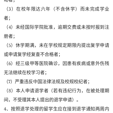
（3）在校年限达六年（不含休学）而未完成学业
者；
（4）未经国际学院批准，逾期交费或未按时报到注
册者；
（5）休学期满，未在学校规定期限内提出复学申请
或申请复学经复查不合格者；
（6）经三级甲等医院确诊，因患有疾病或意外伤残
无法继续在校学习者；
（7）严重违反中国法律法规及校规校纪者；
（8）本人申请退学者（若有违纪行为，在被处理期
间，不受理其本人提出的退学申请）。
4、按照退学处理的留学生应在接到退学通知两周内