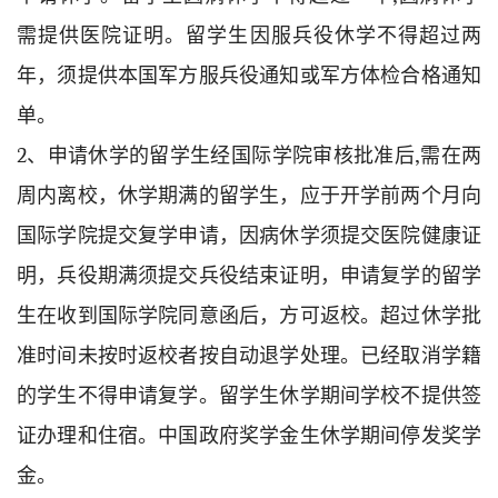
需提供医院证明。留学生因服兵役休学不得超过两
年，须提供本国军方服兵役通知或军方体检合格通知
单。
2、申请休学的留学生经国际学院审核批准后,需在两
周内离校，休学期满的留学生，应于开学前两个月向
国际学院提交复学申请，因病休学须提交医院健康证
明，兵役期满须提交兵役结束证明，申请复学的留学
生在收到国际学院同意函后，方可返校。超过休学批
准时间未按时返校者按自动退学处理。已经取消学籍
的学生不得申请复学。留学生休学期间学校不提供签
证办理和住宿。中国政府奖学金生休学期间停发奖学
金。