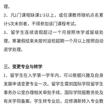
理。
2、凡1门课程缺课1/3以上，或任课教师随机点名累
计5次未到者，不得参加该门课程考试。
3、留学生连续请假超过一个月按照休学或留级处
理，寒暑假结束未按时返校超期一个月以上按照自动
退学处理。
三、变更专业与转学
1、留学生在入学第一学年内，可以根据兴趣及自身
发展申请变更专业一次。留学生需到国际学院留学生
事务办公室办理相关审批手续，国际学院报教务处及
有关学院备案。学生转专业后，应修满新转入专业教