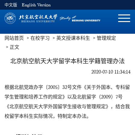
中文版
English Version
切
换
导
网站首页
在校学习
英文授课本科生
管理规定
航
正文
北京航空航天大学留学本科生学籍管理办法
2020-07-10 11:34:14
根据北航党政办字〔2005〕32号文件《关于外国本、专科留
学生管理和培养工作的规定》以及北航留字（2009）7号
《北京航空航天大学外国留学生接收与管理规定》，结合我
校留学本科生实际情况，特制定本办法。