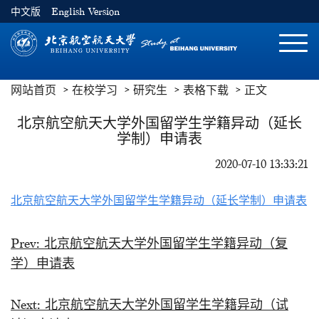
中文版
English Version
切
换
导
网站首页
在校学习
研究生
表格下载
正文
航
北京航空航天大学外国留学生学籍异动（延长
学制）申请表
2020-07-10 13:33:21
北京航空航天大学外国留学生学籍异动（延长学制）申请表
Prev:
北京航空航天大学外国留学生学籍异动（复
学）申请表
Next:
北京航空航天大学外国留学生学籍异动（试