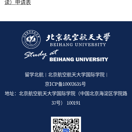
读）申请表
留学北航 | 北京航空航天大学国际学院 |
京ICP备10002635号
地址：北京航空航天大学国际学院（中国北京海淀区学院路
37号） 100191