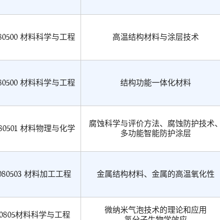
80500 材料科学与工程
高温结构材料与涂层技术
80500 材料科学与工程
结构功能一体化材料
腐蚀科学与评价方法、腐蚀防护技术
80501 材料物理与化学
多功能智能防护涂层
080503 材料加工工程
金属结构材料、金属的高温氧化性
微纳米气泡技术的理论和应用
0805材料科学与工程
氢分子生物学效应