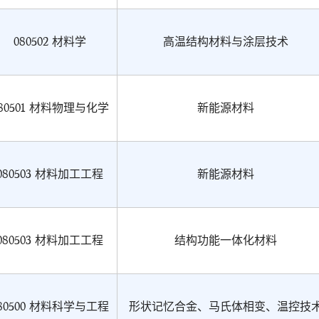
080502 材料学
高温结构材料与涂层技术
80501 材料物理与化学
新能源材料
080503 材料加工工程
新能源材料
080503 材料加工工程
结构功能一体化材料
80500 材料科学与工程
形状记忆合金、马氏体相变、温控技