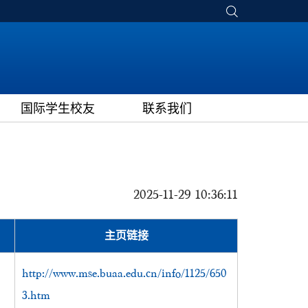
国际学生校友
联系我们
2025-11-29 10:36:11
主页链接
http://www.mse.buaa.edu.cn/info/1125/650
3.htm