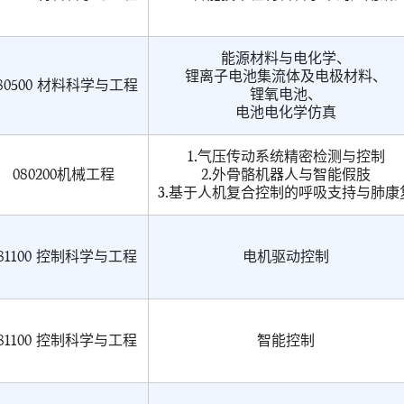
能源材料与电化学、
锂离子电池集流体及电极材料、
80500 材料科学与工程
锂氧电池、
电池电化学仿真
1.气压传动系统精密检测与控制
080200机械工程
2.外骨骼机器人与智能假肢
3.基于人机复合控制的呼吸支持与肺康
81100 控制科学与工程
电机驱动控制
81100 控制科学与工程
智能控制