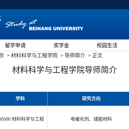
留学申请
奖学金
校园生活
京
材料科学与工程学院
导师简介
正文
材料科学与工程学院导师简介
学科
研究方向
80500 材料科学与工程
电催化剂、储能材料