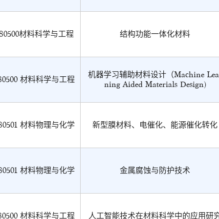
080500材料科学与工程
结构功能一体化材料
机器学习辅助材料设计（Machine Lea
80500 材料科学与工程
ning Aided Materials Design)
80501 材料物理与化学
新型膜材料、电催化、能源催化转化
80501 材料物理与化学
金属腐蚀与防护技术
80500 材料科学与工程
人工智能技术在材料科学中的应用研