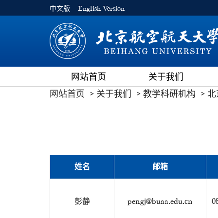
中文版
English Version
网站首页
关于我们
网站首页
关于我们
教学科研机构
北
姓名
邮箱
彭静
pengj@buaa.edu.cn
0