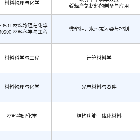
材料物理与化学
缓释产氢材料的制备与应用
80501 材料物理与化学
微塑料，水环境污染与控制
80500 材料科学与工程
材料科学与工程
计算材料学
材料物理与化学
光电材料与器件
材料物理化学
结构功能一体化材料