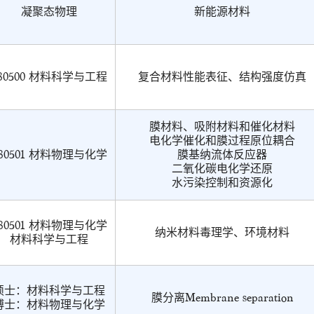
凝聚态物理
新能源材料
80500 材料科学与工程
复合材料性能表征、结构强度仿真
膜材料、吸附材料和催化材料
电化学催化和膜过程原位耦合
80501 材料物理与化学
膜基纳流体反应器
二氧化碳电化学还原
水污染控制和资源化
80501 材料物理与化学
纳米材料毒理学、环境材料
材料科学与工程
硕士：材料科学与工程
膜分离Membrane separation
博士：材料物理与化学