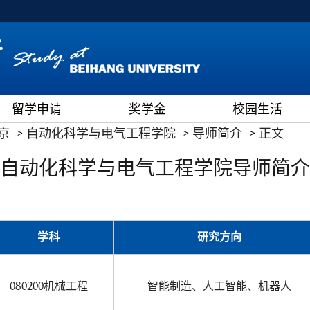
留学申请
奖学金
校园生活
京
自动化科学与电气工程学院
导师简介
正文
自动化科学与电气工程学院导师简介
学科
研究方向
080200机械工程
智能制造、人工智能、机器人