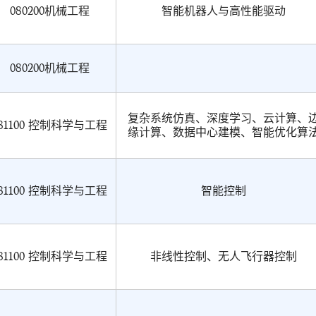
080200机械工程
智能机器人与高性能驱动
080200机械工程
复杂系统仿真、深度学习、云计算、
81100 控制科学与工程
缘计算、数据中心建模、智能优化算
81100 控制科学与工程
智能控制
81100 控制科学与工程
非线性控制、无人飞行器控制