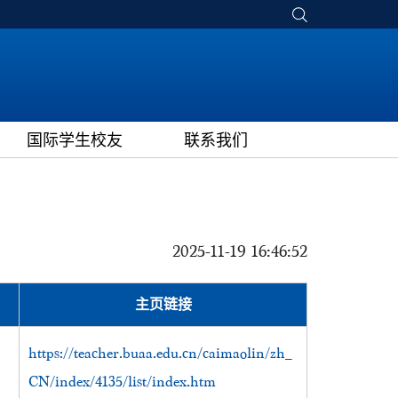
国际学生校友
联系我们
2025-11-19 16:46:52
主页链接
https://teacher.buaa.edu.cn/caimaolin/zh_
CN/index/4135/list/index.htm