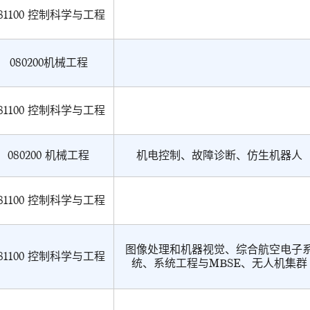
81100 控制科学与工程
080200机械工程
81100 控制科学与工程
080200 机械工程
机电控制、故障诊断、仿生机器人
81100 控制科学与工程
图像处理和机器视觉、综合航空电子
81100 控制科学与工程
统、系统工程与MBSE、无人机集群