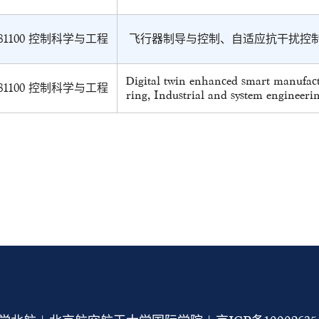
81100 控制科学与工程
飞行器制导与控制、自适应抗干扰控
Digital twin enhanced smart manufac
81100 控制科学与工程
ring, Industrial and system engineeri