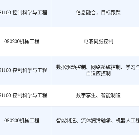
81100 控制科学与工程
信息融合，目标跟踪
080200机械工程
电液伺服控制
数据驱动控制、网络系统控制、学习
81100 控制科学与工程
自适应控制
81100 控制科学与工程
数字孪生、智能制造
080200机械工程
智能制造、流体润滑轴承、机器人工