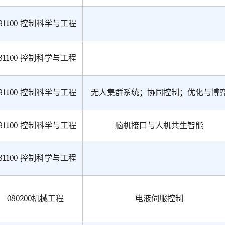
81100 控制科学与工程
81100 控制科学与工程
81100 控制科学与工程
无人集群系统；协同控制；优化与博
81100 控制科学与工程
脑机接口与人机共生智能
81100 控制科学与工程
080200机械工程
电液伺服控制