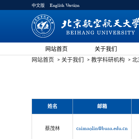
中文版
English Version
网站首页
关于我们
网站首页
关于我们
教学科研机构
北
姓名
邮箱
蔡茂林
caimaolin@buaa.edu.cn