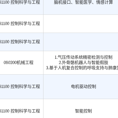
81100 控制科学与工程
脑机接口、智能医学、情感计算
81100 控制科学与工程
81100 控制科学与工程
1.气压传动系统精密检测与控制
080200机械工程
2.外骨骼机器人与智能假肢
3.基于人机复合控制的呼吸支持与肺康
81100 控制科学与工程
电机驱动控制
81100 控制科学与工程
智能控制