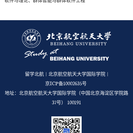
软件与理论、群体智能与群体软件工程
留学北航 | 北京航空航天大学国际学院 |
京ICP备10002635号
地址：北京航空航天大学国际学院（中国北京海淀区学院路
37号） 100191