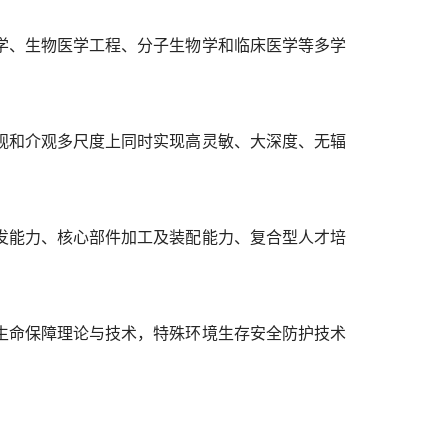
学、生物医学工程、分子生物学和临床医学等多学
观和介观多尺度上同时实现高灵敏、大深度、无辐
发能力、核心部件加工及装配能力、复合型人才培
生命保障理论与技术，特殊环境生存安全防护技术