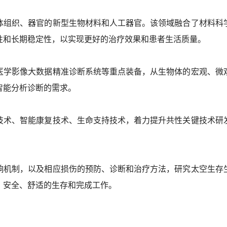
体组织、器官的新型生物材料和人工器官。该领域融合了材料科
性和长期稳定性，以实现更好的治疗效果和患者生活质量。
医学影像大数据精准诊断系统等重点装备，从生物体的宏观、微
智能分析诊断的需求。
技术、智能康复技术、生命支持技术，着力提升共性关键技术研
响机制，以及相应损伤的预防、诊断和治疗方法，研究太空生存
、安全、舒适的生存和完成工作。