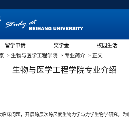
留学申请
奖学金
校园生活
京
生物与医学工程学院
专业简介
正文
生物与医学工程学院专业介绍
大临床问题，开展跨层次跨尺度生物力学与力学生物学研究，为