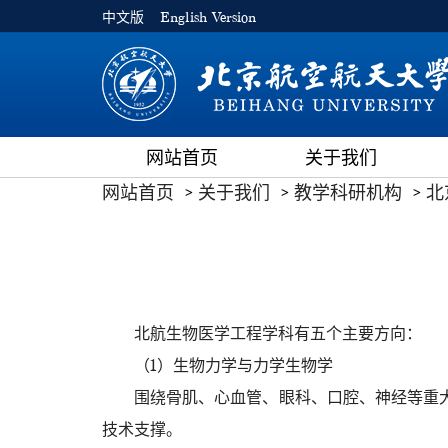
中文版
English Version
网站首页
关于我们
网站首页
关于我们
教学科研机构
北
北航生物医学工程学科有五个主要方向：
（1）生物力学与力学生物学
围绕骨肌、心血管、眼科、口腔、神经等重
技术支撑。