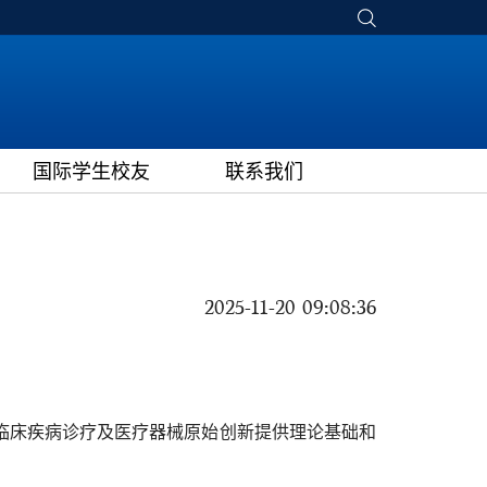
国际学生校友
联系我们
2025-11-20 09:08:36
临床疾病诊疗及医疗器械原始创新提供理论基础和