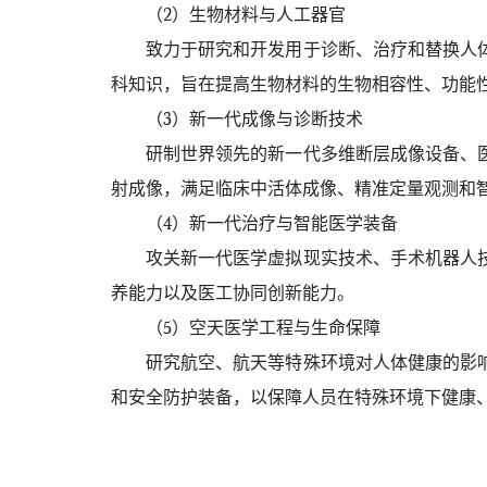
（2）生物材料与人工器官
致力于研究和开发用于诊断、治疗和替换人
科知识，旨在提高生物材料的生物相容性、功能
（3）新一代成像与诊断技术
研制世界领先的新一代多维断层成像设备、
射成像，满足临床中活体成像、精准定量观测和
（4）新一代治疗与智能医学装备
攻关新一代医学虚拟现实技术、手术机器人
养能力以及医工协同创新能力。
（5）空天医学工程与生命保障
研究航空、航天等特殊环境对人体健康的影
和安全防护装备，以保障人员在特殊环境下健康