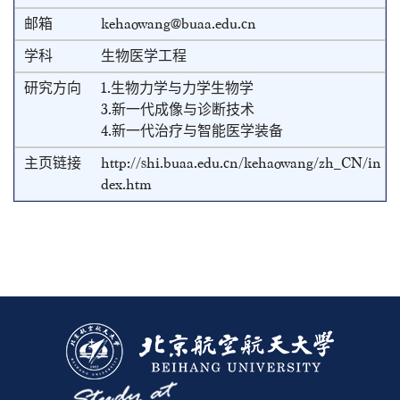
kehaowang@buaa.edu.cn
生物医学工程
1.生物力学与力学生物学
3.新一代成像与诊断技术
4.新一代治疗与智能医学装备
http://shi.buaa.edu.cn/kehaowang/zh_CN/in
dex.htm