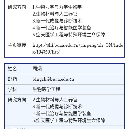
1.生物力学与力学生物学
2.生物材料与人工器官
3.新一代成像与诊断技术
4.新一代治疗与智能医学装备
5.空天医学工程与特殊环境生命保障
https://shi.buaa.edu.cn/yinpeng/zh_CN/inde
x/194759/list/
周炳
bingzh@buaa.edu.cn
生物医学工程
2.生物材料与人工器官
3.新一代成像与诊断技术
4.新一代治疗与智能医学装备
5.空天医学工程与特殊环境生命保障