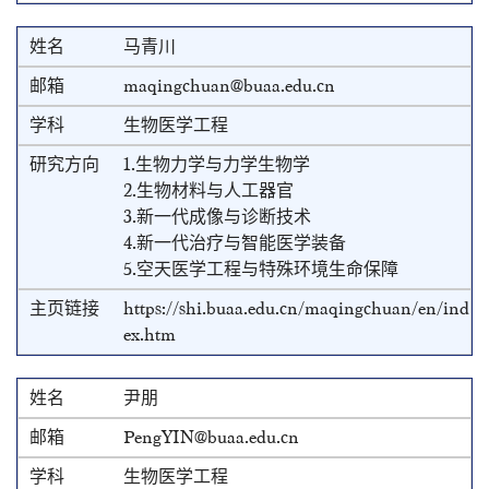
马青川
maqingchuan@buaa.edu.cn
生物医学工程
1.生物力学与力学生物学
2.生物材料与人工器官
3.新一代成像与诊断技术
4.新一代治疗与智能医学装备
5.空天医学工程与特殊环境生命保障
https://shi.buaa.edu.cn/maqingchuan/en/ind
ex.htm
尹朋
PengYIN@buaa.edu.cn
生物医学工程