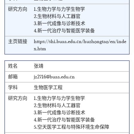
1.生物力学与力学生物学
2.生物材料与人工器官
3.新一代成像与诊断技术
4.新一代治疗与智能医学装备
https://shi.buaa.edu.cn/huzhongtao/en/inde
x.htm
张靖
jz2716@buaa.edu.cn
生物医学工程
1.生物力学与力学生物学
2.生物材料与人工器官
3.新一代成像与诊断技术
4.新一代治疗与智能医学装备
5.空天医学工程与特殊环境生命保障