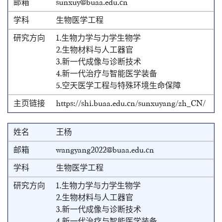
sunxuy@buaa.edu.cn
生物医学工程
1.生物力学与力学生物学
2.生物材料与人工器官
3.新一代成像与诊断技术
4.新一代治疗与智能医学装备
5.空天医学工程与特殊环境生命保障
https://shi.buaa.edu.cn/sunxuyang/zh_CN/
王杨
wangyang2022@buaa.edu.cn
生物医学工程
1.生物力学与力学生物学
2.生物材料与人工器官
3.新一代成像与诊断技术
4.新一代治疗与智能医学装备