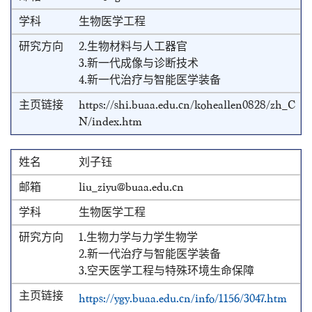
生物医学工程
2.生物材料与人工器官
3.新一代成像与诊断技术
4.新一代治疗与智能医学装备
https://shi.buaa.edu.cn/koheallen0828/zh_C
N/index.htm
刘子钰
liu_ziyu@buaa.edu.cn
生物医学工程
1.生物力学与力学生物学
2.新一代治疗与智能医学装备
3.空天医学工程与特殊环境生命保障
https://ygy.buaa.edu.cn/info/1156/3047.htm