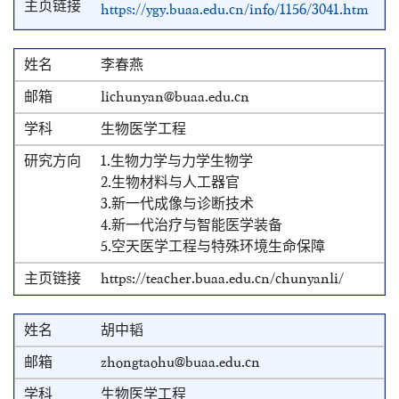
https://ygy.buaa.edu.cn/info/1156/3041.htm
李春燕
lichunyan@buaa.edu.cn
生物医学工程
1.生物力学与力学生物学
2.生物材料与人工器官
3.新一代成像与诊断技术
4.新一代治疗与智能医学装备
5.空天医学工程与特殊环境生命保障
https://teacher.buaa.edu.cn/chunyanli/
胡中韬
zhongtaohu@buaa.edu.cn
生物医学工程