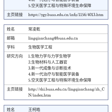
5.空天医学工程与特殊环境生命保障
https://ygy.buaa.edu.cn/info/1156/4013.htm
常凌乾
lingqianchang@buaa.edu.cn
生物医学工程
1.生物力学与力学生物学
2.生物材料与人工器官
3.新一代成像与诊断技术
4.新一代治疗与智能医学装备
5.空天医学工程与特殊环境生命保障
http://shi.buaa.edu.cn/lingqianchang/zh_C
N/index.htm
王柯皓