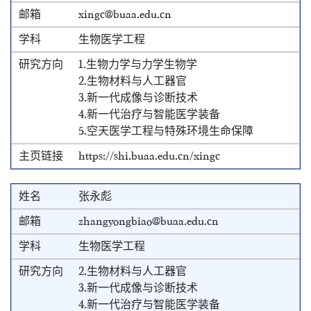
xingc@buaa.edu.cn
生物医学工程
1.生物力学与力学生物学
2.生物材料与人工器官
3.新一代成像与诊断技术
4.新一代治疗与智能医学装备
5.空天医学工程与特殊环境生命保障
https://shi.buaa.edu.cn/xingc
张永彪
zhangyongbiao@buaa.edu.cn
生物医学工程
2.生物材料与人工器官
3.新一代成像与诊断技术
4.新一代治疗与智能医学装备