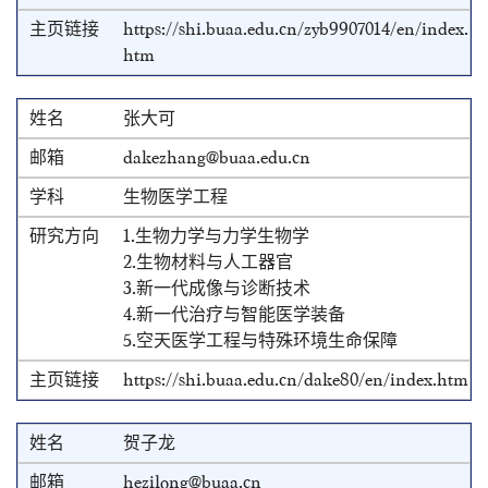
https://shi.buaa.edu.cn/zyb9907014/en/index.
htm
张大可
dakezhang@buaa.edu.cn
生物医学工程
1.生物力学与力学生物学
2.生物材料与人工器官
3.新一代成像与诊断技术
4.新一代治疗与智能医学装备
5.空天医学工程与特殊环境生命保障
https://shi.buaa.edu.cn/dake80/en/index.htm
贺子龙
hezilong@buaa.cn