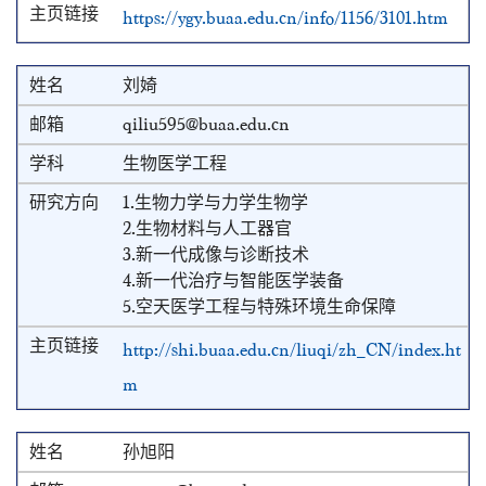
https://ygy.buaa.edu.cn/info/1156/3101.htm
刘婍
qiliu595@buaa.edu.cn
生物医学工程
1.生物力学与力学生物学
2.生物材料与人工器官
3.新一代成像与诊断技术
4.新一代治疗与智能医学装备
5.空天医学工程与特殊环境生命保障
http://shi.buaa.edu.cn/liuqi/zh_CN/index.ht
m
孙旭阳