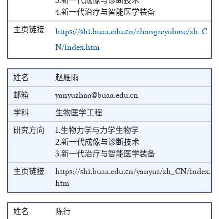
3.新一代成像与诊断技术
4.新一代治疗与智能医学装备
https://shi.buaa.edu.cn/zhangzeyubme/zh_C
N/index.htm
赵雁雨
yanyuzhao@buaa.edu.cn
生物医学工程
1.生物力学与力学生物学
2.新一代成像与诊断技术
3.新一代治疗与智能医学装备
https://shi.buaa.edu.cn/yanyuz/zh_CN/index.
htm
陈行