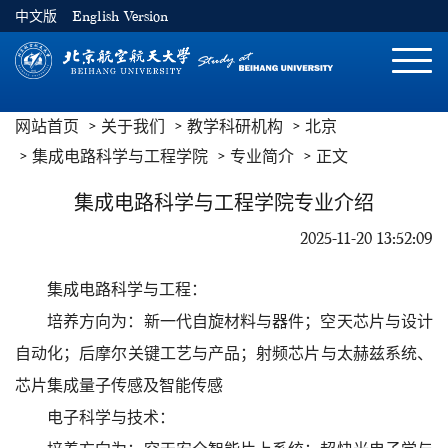
中文版
English Version
切
换
导
网站首页
关于我们
教学科研机构
北京
航
集成电路科学与工程学院
专业简介
正文
集成电路科学与工程学院专业介绍
2025-11-20 13:52:09
集成电路科学与工程：
培养方向为：新一代自旋材料与器件；空天芯片与设计
自动化；后摩尔关键工艺与产品；射频芯片与太赫兹系统、
芯片集成量子传感及智能传感
电子科学与技术：