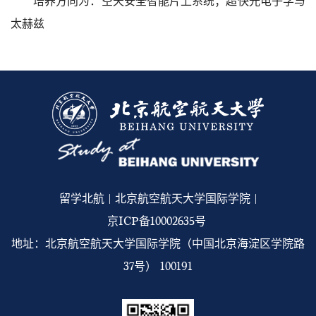
培养方向为：空天安全智能片上系统；超快光电子学与
太赫兹
留学北航 | 北京航空航天大学国际学院 |
京ICP备10002635号
地址：北京航空航天大学国际学院（中国北京海淀区学院路
37号） 100191