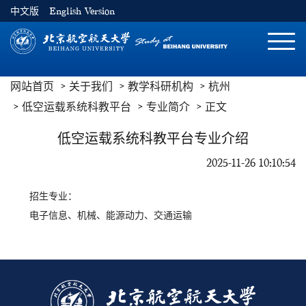
中文版
English Version
切
换
导
网站首页
关于我们
教学科研机构
杭州
航
低空运载系统科教平台
专业简介
正文
低空运载系统科教平台专业介绍
2025-11-26 10:10:54
招生专业：
电子信息、机械、能源动力、交通运输