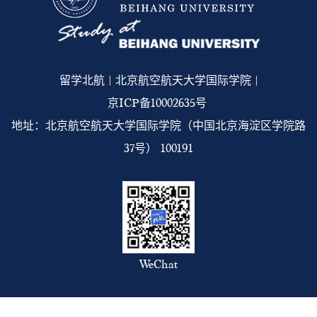
留学北航 | 北京航空航天大学国际学院 |
京ICP备10002635号
地址：北京航空航天大学国际学院（中国北京海淀区学院路
37号） 100191
WeChat