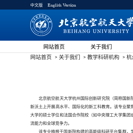
中文版
English Version
网站首页
关于我们
网站首页
关于我们
教学科研机构
杭
北京航空航天大学杭州国际创新研究院（简称国新
新沃土上开展高水平、国际化的新工科教育。该专业聚
大学的硕士学位和法国合作院校（如中央理工大学集团
流能力和全球竞争力。
该专业植根于国新院构建的高能级科研平台集群，