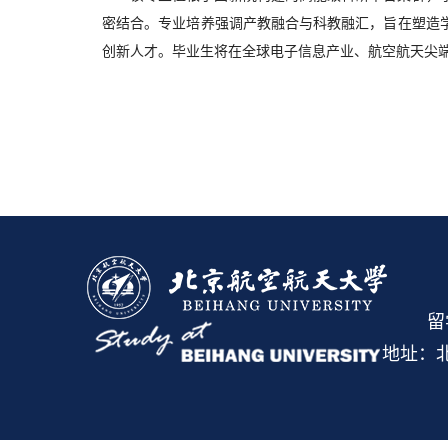
密结合。专业培养强调产教融合与科教融汇，旨在塑造
创新人才。毕业生将在全球电子信息产业、航空航天尖
留
地址：北