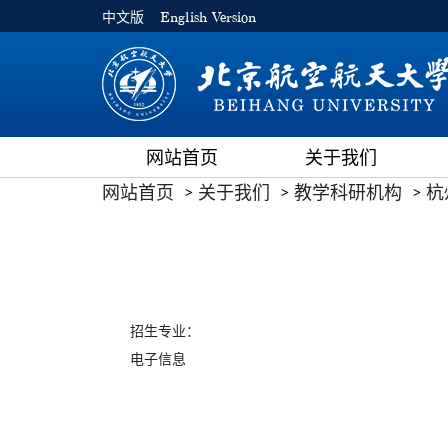
中文版
English Version
网站首页
关于我们
网站首页
关于我们
教学科研机构
杭
招生专业：
电子信息