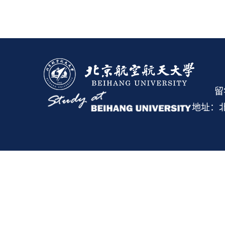
留
地址：北