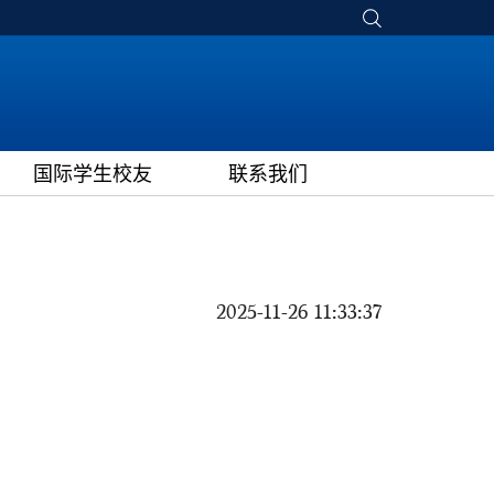
国际学生校友
联系我们
2025-11-26 11:33:37