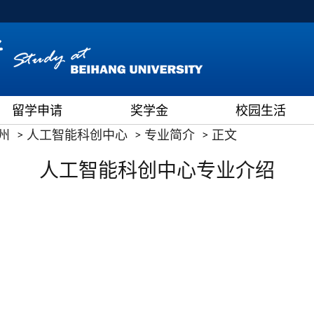
留学申请
奖学金
校园生活
州
人工智能科创中心
专业简介
正文
人工智能科创中心专业介绍