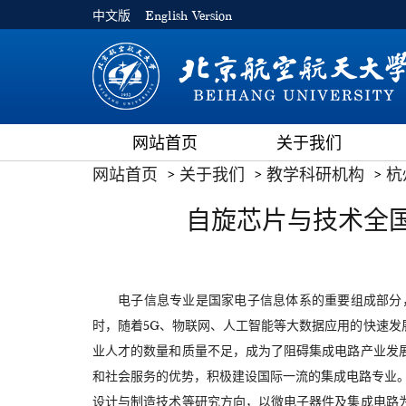
中文版
English Version
网站首页
关于我们
网站首页
关于我们
教学科研机构
杭
自旋芯片与技术全
电子信息专业是国家电子信息体系的重要组成部分
时，随着5G、物联网、人工智能等大数据应用的快速
业人才的数量和质量不足，成为了阻碍集成电路产业发
和社会服务的优势，积极建设国际一流的集成电路专业
设计与制造技术等研究方向，以微电子器件及集成电路