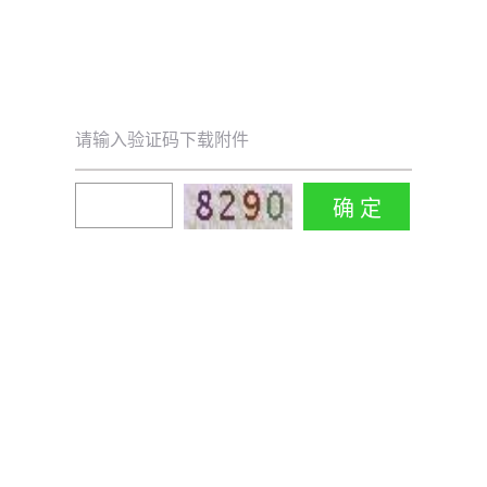
请输入验证码下载附件