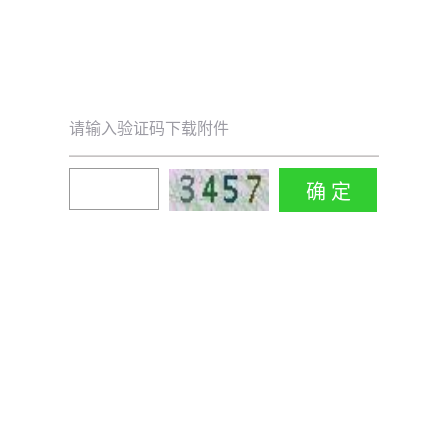
请输入验证码下载附件