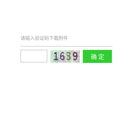
请输入验证码下载附件