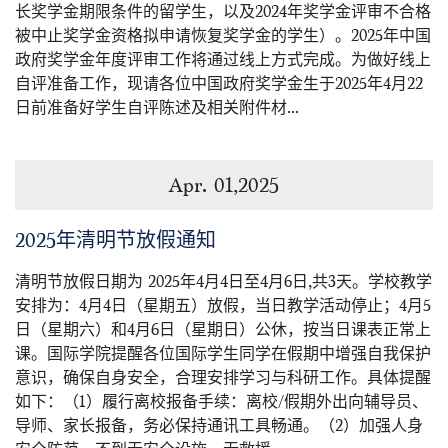
长奖学金期限条件的留学生，以及2024年奖学金评审不合格
被中止奖学金资格拟申请恢复奖学金的学生）。2025年中国
政府奖学金年度评审工作将通过线上方式完成。为做好线上
自评准备工作，现请各位中国政府奖学金生于2025年4月22
日前准备好学生自评陈述及相关附件材...
Apr. 01,2025
2025年清明节放假通知
清明节放假日期为 2025年4月4日至4月6日,共3天。学校教学
安排为：4月4日（星期五）放假，当日教学活动停止；4月5
日（星期六）和4月6日（星期日）公休，按当日课表正常上
课。国际学院提醒各位国际学生同学在假期中增强自我保护
意识，确保自身安全，合理安排学习与科研工作。具体提醒
如下：（1）履行离校报备手续：离校/假期外出向辅导员、
导师、家长报备，务必保持通讯工具畅通。（2）加强人身