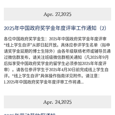
Apr. 27,2025
2025年中国政府奖学金年度评审工作通知（2）
各位中国政府奖学金生：2025年中国政府奖学金年度评审
“线上学生自评”从即日起开放。具体应参评学生名单（拟申
请奖学金延期的博士生除外）由各年级联络老师或辅导员通
过微信群发布，请关注班级微信群相关通知（凡2025年9月
后拟享受中国政府奖学金的留学生必须参加2025年年度评
审）。请各位参评学生于2025年4月30日前完成线上学生自
评。“线上学生自评”具体操作指南详见附件。请注意：
1.2025年中国政府奖学金年度评审工作将通...
Apr. 24,2025