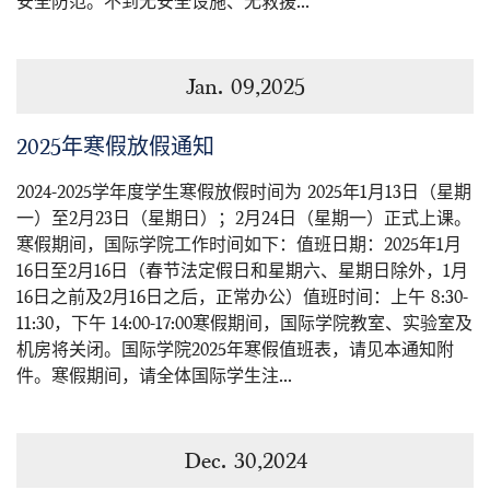
安全防范。不到无安全设施、无救援...
Jan. 09,2025
2025年寒假放假通知
2024-2025学年度学生寒假放假时间为 2025年1月13日（星期
一）至2月23日（星期日）；2月24日（星期一）正式上课。
寒假期间，国际学院工作时间如下：值班日期：2025年1月
16日至2月16日（春节法定假日和星期六、星期日除外，1月
16日之前及2月16日之后，正常办公）值班时间：上午 8:30-
11:30，下午 14:00-17:00寒假期间，国际学院教室、实验室及
机房将关闭。国际学院2025年寒假值班表，请见本通知附
件。寒假期间，请全体国际学生注...
Dec. 30,2024