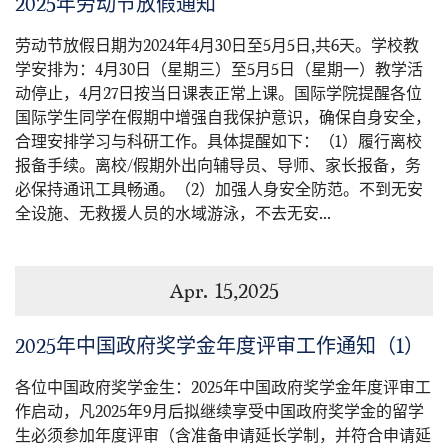
2025年劳动节放假通知
劳动节放假日期为2024年4月30日至5月5日,共6天。学校教
学安排为：4月30日（星期三）至5月5日（星期一）教学活
动停止，4月27日按当日课表正常上课。国际学院提醒各位
国际学生同学在假期中增强自我保护意识，确保自身安全，
合理安排学习与科研工作。具体提醒如下：（1）履行离校
报备手续。离校/假期外出向辅导员、导师、家长报备，务
必保持通讯工具畅通。（2）加强人身安全防范。不到无安
全设施、无救援人员的水域游泳，不去无安...
Apr. 15,2025
2025年中国政府奖学金年度评审工作通知（1）
各位中国政府奖学金生：2025年中国政府奖学金年度评审工
作启动，凡2025年9月后拟继续享受中国政府奖学金的留学
生必须参加年度评审（含准备申请延长学制，并符合申请延