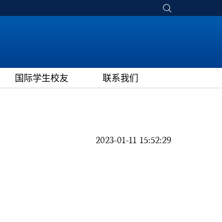
国际学生校友
联系我们
2023-01-11 15:52:29