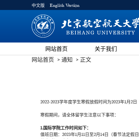
中文版
English Version
网站首页
关于我们
网站首页
通知
正文
2022-2023学年度学生寒假放假时间为2023年1
寒假期间，请全体留学生注意以下事项：
1.
国际学院工作时间如下：
值班日期：2023年1月11日至2月14日（春节法定