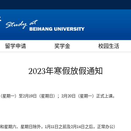
留学申请
奖学金
校园生活
2023年寒假放假通知
月2日（星期一）至2月19日（星期日）；2月20日（星期一）正式上课。
假日和星期六、星期日除外，1月11日之前及2月14日之后，正常办公）