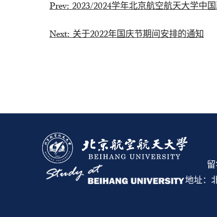
Prev:
2023/2024学年北京航空航天大
Next:
关于2022年国庆节期间安排的通知
留
地址：北