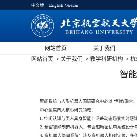
中文版
English Version
网站首页
关于我们
网站首页
关于我们
教学科研机构
杭
智能
智能系统与人形机器人国际研究中心以 “科教融合
中心聚焦四大核心研究领域：
1. 空间认知与类人具身智能：涵盖动态场景实时
2. 精密智能制造机器人：包含超精密机电系统设
3. 多机器人协同系统：涉及多机器人相对定位、