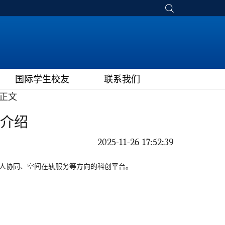
国际学生校友
联系我们
正文
介绍
2025-11-26 17:52:39
器人协同、空间在轨服务等方向的科创平台。