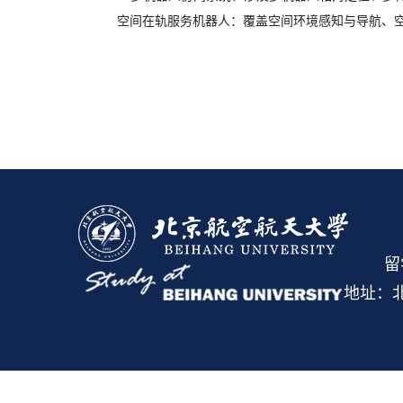
空间在轨服务机器人：覆盖空间环境感知与导航、
留
地址：北