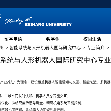
留学申请
奖学金
校园生活
州
智能系统与人形机器人国际研究中心
专业简介
系统与人形机器人国际研究中心专业
、产业推动” 为理念，建设覆盖机器人智能感知与交互、智能制造、多机
感知、三维空间长时认知、机器人具身智能交互；
计与优化、微纳尺度传感与测量、精密机电系统智能控制；
多传感器协同感知、多机器人协同规划与控制；