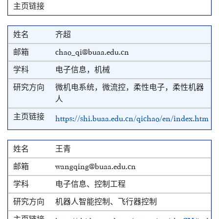
齐超
chao_qi@buaa.edu.cn
电子信息，机械
微机电系统，微流控，柔性电子，柔性机器
人
https://shi.buaa.edu.cn/qichao/en/index.htm
王青
wangqing@buaa.edu.cn
电子信息、控制工程
机器人智能控制、飞行器控制