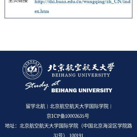
http://shi.buaa.edu.cn/wangqing/zh_CN/ind
ex.htm
留学北航 | 北京航空航天大学国际学院 |
京ICP备10002635号
地址：北京航空航天大学国际学院（中国北京海淀区学院路
37号） 100191