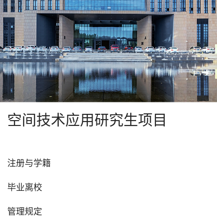
空间技术应用研究生项目
注册与学籍
毕业离校
管理规定