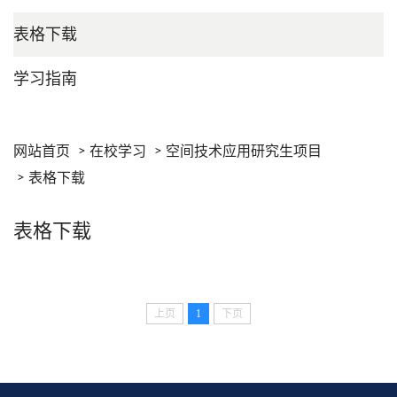
表格下载
学习指南
网站首页
在校学习
空间技术应用研究生项目
表格下载
表格下载
上页
1
下页