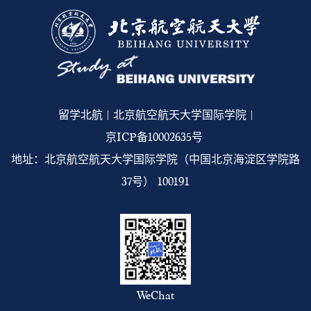
留学北航 | 北京航空航天大学国际学院 |
京ICP备10002635号
地址：北京航空航天大学国际学院（中国北京海淀区学院路
37号） 100191
WeChat