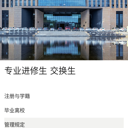
专业进修生 交换生
注册与学籍
毕业离校
管理规定