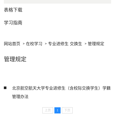
表格下载
学习指南
网站首页
在校学习
专业进修生 交换生
管理规定
管理规定
北京航空航天大学专业进修生（含校际交换学生）学籍
管理办法
上页
1
下页