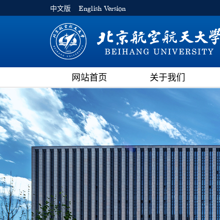
中文版
English Version
网站首页
关于我们