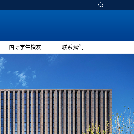
国际学生校友
联系我们