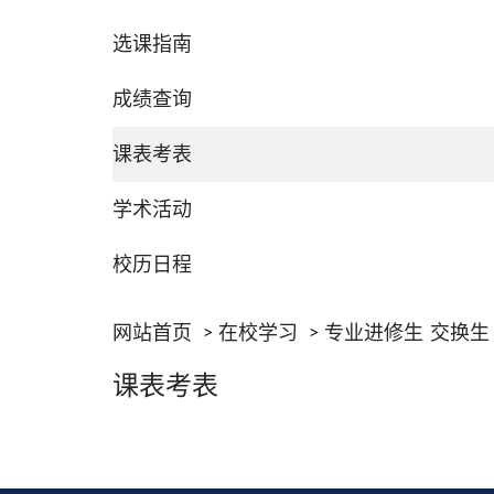
选课指南
成绩查询
课表考表
学术活动
校历日程
网站首页
在校学习
专业进修生 交换生
课表考表