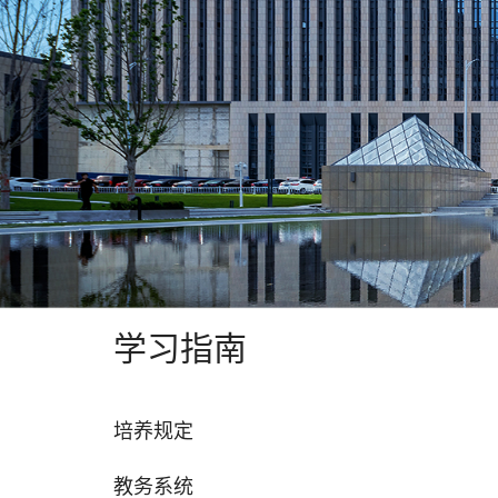
学习指南
培养规定
教务系统