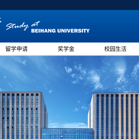
留学申请
奖学金
校园生活