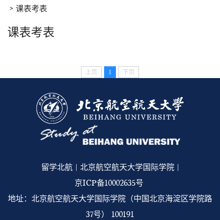
课表考表
课表考表
上页
1
下页
留学北航 | 北京航空航天大学国际学院 |
京ICP备10002635号
地址：北京航空航天大学国际学院（中国北京海淀区学院路
37号） 100191