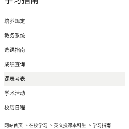
学习指南
培养规定
教务系统
选课指南
成绩查询
课表考表
学术活动
校历日程
网站首页
在校学习
英文授课本科生
学习指南