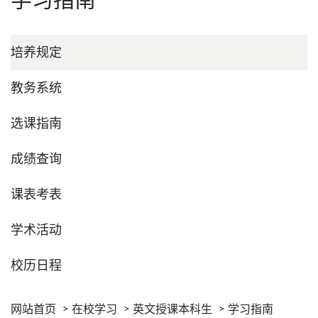
学习指南
培养规定
教务系统
选课指南
成绩查询
课表考表
学术活动
校历日程
网站首页
在校学习
英文授课本科生
学习指南