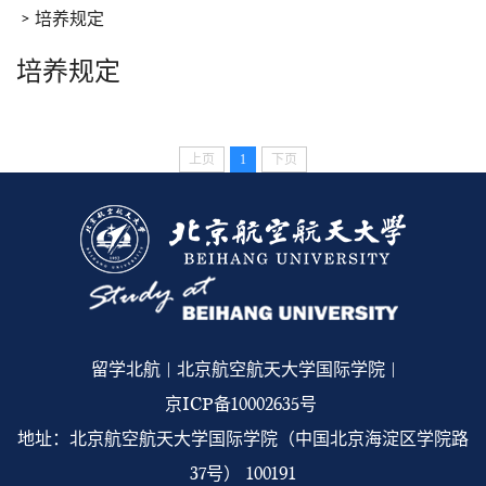
培养规定
培养规定
上页
1
下页
留学北航 | 北京航空航天大学国际学院 |
京ICP备10002635号
地址：北京航空航天大学国际学院（中国北京海淀区学院路
37号） 100191